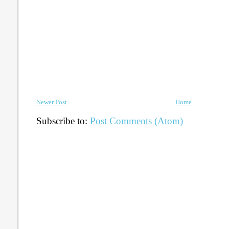
Newer Post
Home
Subscribe to:
Post Comments (Atom)