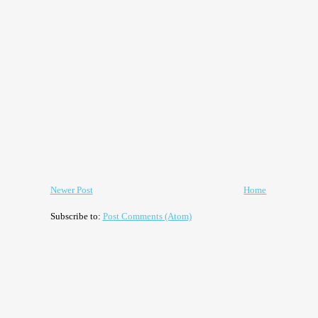
Newer Post
Home
Subscribe to:
Post Comments (Atom)