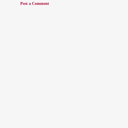
Post a Comment